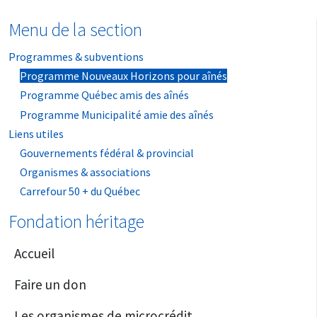
Menu de la section
Programmes & subventions
Programme Nouveaux Horizons pour aînés
Programme Québec amis des aînés
Programme Municipalité amie des aînés
Liens utiles
Gouvernements fédéral & provincial
Organismes & associations
Carrefour 50 + du Québec
Fondation héritage
Accueil
Faire un don
Les organismes de microcrédit