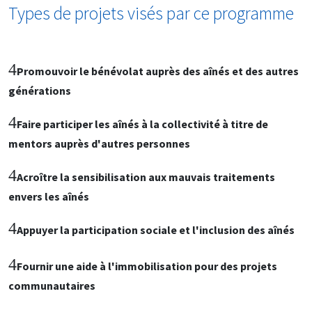
Types de projets visés par ce programme
4
Promouvoir le bénévolat auprès des aînés et des autres
générations
4
Faire participer les aînés à la collectivité à titre de
mentors auprès d'autres personnes
4
Acroître la sensibilisation aux mauvais traitements
envers les aînés
4
Appuyer la participation sociale et l'inclusion des aînés
4
Fournir une aide à l'immobilisation pour des projets
communautaires