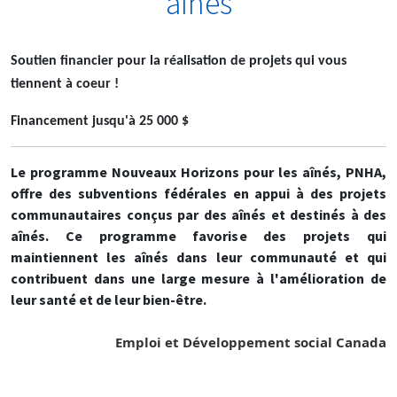
aînés
Soutien financier pour la réalisation de projets qui vous
tiennent à coeur !
Financement jusqu'à 25 000 $
Le programme Nouveaux Horizons pour les aînés, PNHA,
offre des subventions fédérales en appui à des projets
communautaires conçus par des aînés et destinés à des
aînés. Ce programme favorise des projets qui
maintiennent les aînés dans leur communauté et qui
contribuent dans une large mesure à l'amélioration de
leur santé et de leur bien-être.
Emploi et Développement social Canada