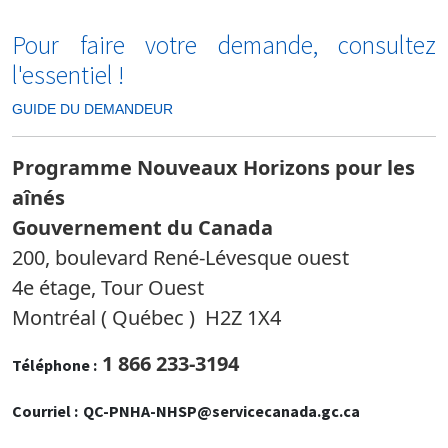
Pour faire votre demande, consultez
l'essentiel !
GUIDE DU DEMANDEUR
Programme Nouveaux Horizons pour les
aînés
Gouvernement du Canada
200, boulevard René-Lévesque ouest
4e étage, Tour Ouest
Montréal ( Québec ) H2Z 1X4
1 866 233-3194
Téléphone :
Courriel :
QC-PNHA-NHSP@servicecanada.gc.ca