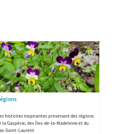
égions
es histoires inspirantes provenant des régions
e la Gaspésie, des Îles-de-la-Madeleine et du
as-Saint-Laurent