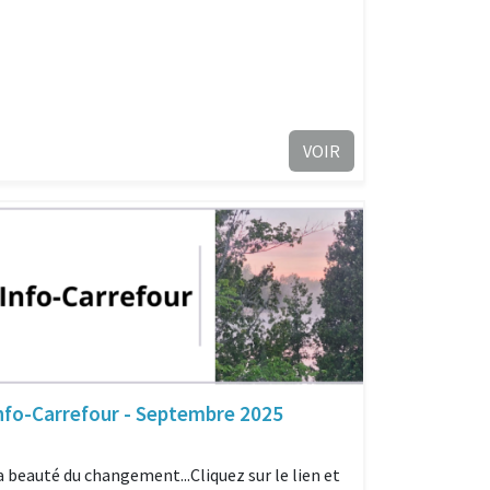
VOIR
nfo-Carrefour - Septembre 2025
a beauté du changement...Cliquez sur le lien et