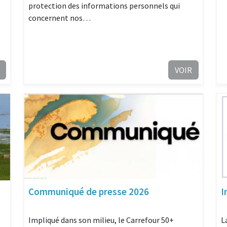
protection des informations personnels qui
concernent nos…
VOIR
Communiqué de presse 2026
I
Impliqué dans son milieu, le Carrefour 50+
L