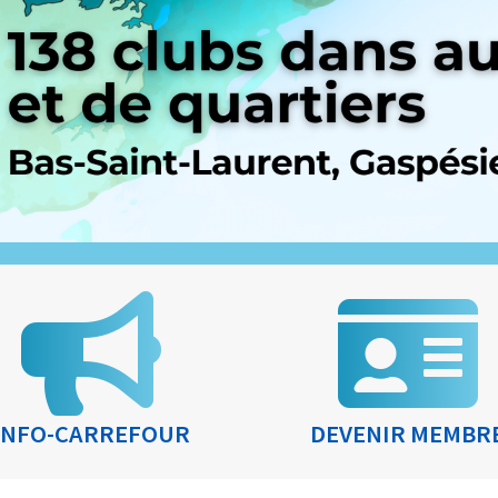
INFO-CARREFOUR
DEVENIR MEMBR