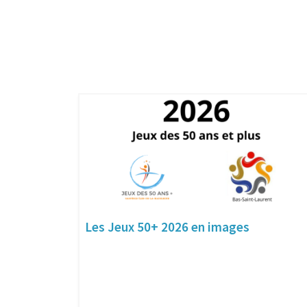
Les Jeux 50+ 2026 en images