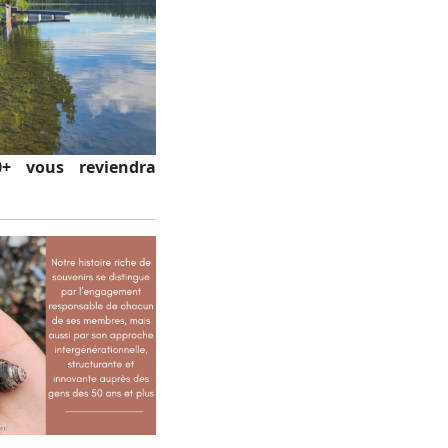
0+ vous reviendra