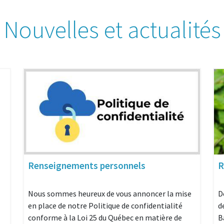
Nouvelles et actualités
Renseignements personnels
R
Nous sommes heureux de vous annoncer la mise
D
en place de notre Politique de confidentialité
d
conforme à la Loi 25 du Québec en matière de
B