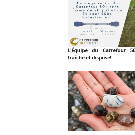
L'Équipe du Carrefour 5
fraîche et dispose!