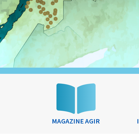
MAGAZINE AGIR