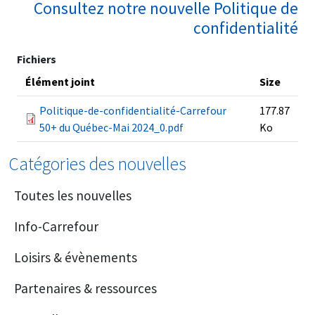
Consultez notre nouvelle Politique de
confidentialité
Fichiers
Élément joint
Size
Politique-de-confidentialité-Carrefour
177.87
50+ du Québec-Mai 2024_0.pdf
Ko
Catégories des nouvelles
Toutes les nouvelles
Info-Carrefour
Loisirs & évènements
Partenaires & ressources