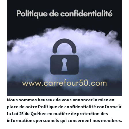
Nous sommes heureux de vous annoncer la mise en
place de notre Politique de confidentialité conforme à
la Loi 25 du Québec en matière de protection des
informations personnels qui concernent nos membres.