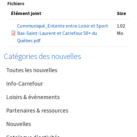
Fichiers
Élément joint
Size
Communiqué_Entente entre Loisir et Sport
1.02
Bas-Saint-Laurent et Carrefour 50+ du
Mo
Québec.pdf
Catégories des nouvelles
Toutes les nouvelles
Info-Carrefour
Loisirs & évènements
Partenaires & ressources
Nouvelles