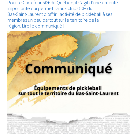
Pour le Carrefour 50+ du Québec, il s’agit d’une entente
importante qui permettra aux clubs 50+ du
Bas-Saint-Laurent d’offrir l'activité de pickleball à ses
membres un peu partout sur le territoire de la
région.
Lire le communiqué !